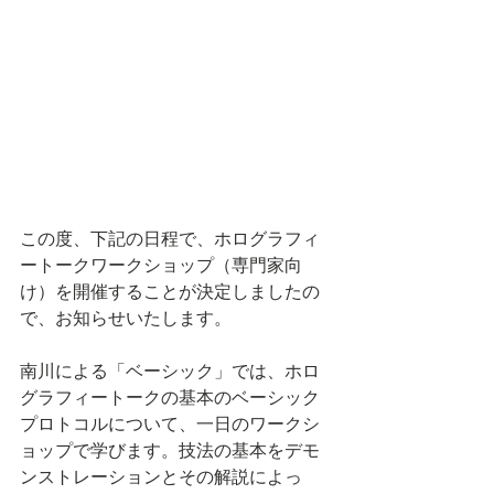
この度、下記の日程で、ホログラフィ
ートークワークショップ（専門家向
け）を開催することが決定しましたの
で、お知らせいたします。
南川による「ベーシック」では、ホロ
グラフィートークの基本のベーシック
プロトコルについて、一日のワークシ
ョップで学びます。技法の基本をデモ
ンストレーションとその解説によっ