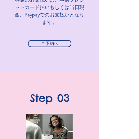
ットカード払いもしくは当日現
金、Paypayでのお支払いとなり
ます。
ご予約へ
Step 03