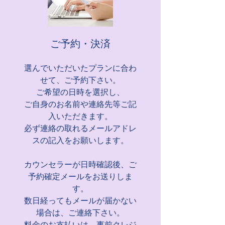
ご予約・決済
選んでいただいたプランに合わ
せて、ご予約下さい。
ご希望の日時を選択し、
ご自身のお名前や連絡先等ご記
入いただきます。
必ず連絡の取れるメールアドレ
スの記入をお願いします。
カウンセラーが日時確認後、ご
予約確定メールをお送りしま
す。
数日経ってもメールが届かない
場合は、ご連絡下さい。
料金のお支払いは、事前クレジ