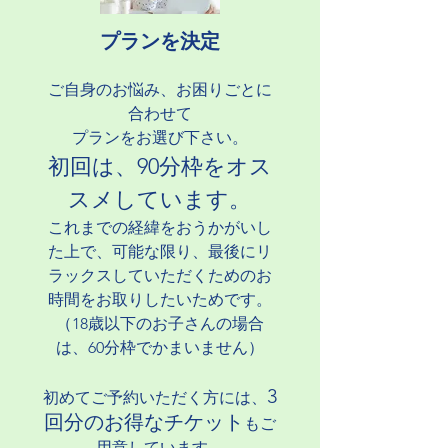
​プランを決定
ご自身のお悩み、お困りごとに
合わせて
プランをお選び下さい。
初回は、90分枠をオス
スメしています。
これまでの経緯をおうかがいし
た上で、可能な限り、最後にリ
ラックスしていただくためのお
時間をお取りしたいためです。
（18歳以下のお子さんの場合
は、60分枠でかまいません）
3
​初めてご予約いただく方には、
回分のお得なチケット
もご
用意しています。