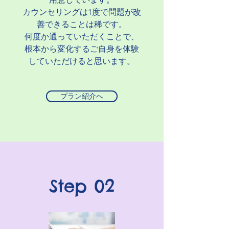
カウンセリングは1度で問題が改
善できることは稀です。
​何度か通っていただくことで、
根本から変化するご自身を体験
していただけると思います。
プラン紹介へ
Step 02