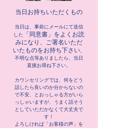
当日お持ちいただくもの
当日は、事前にメールにて送信
「同意書」をよくお読
した
みになり、ご署名いただ
いたものをお持ち下さい
。
不明な点等ありましたら、当日
直接お尋ね下さい。
カウンセリングでは、何をどう
話したら良いのか分からないの
で不安、とおっしゃる方がいら
っしゃいますが、うまく話そう
としていただかなくて大丈夫で
す！
よろしければ「お客様の声」を
ご参照下さい。