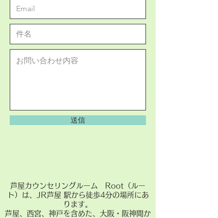
送信
芦屋カウンセリングルーム Root（ルー
ト）は、JR芦屋 駅から徒歩4分の場所にあ
ります。
芦屋、西宮、神戸を含めた、大阪・阪神間か