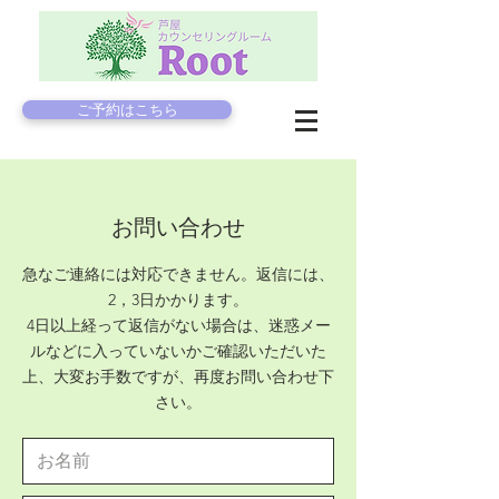
ご予約はこちら
お問い合わせ
急なご連絡には対応できません。返信には、
2，3日かかります。
4日以上経って返信がない場合は、迷惑メー
ルなどに入っていないかご確認いただいた
上、大変お手数ですが、再度お問い合わせ下
さい。